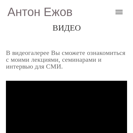
Антон Ежов
ГЛАВНАЯ
ОБО МНЕ
ВИДЕО
ЗАПИСЬ НА ПРИЕМ
В видеогалерее Вы сможете ознакомиться
КЛИЕНТАМ
с моими лекциями, семинарами и
интервью для СМИ.
ВИДЕО
АУДИО
ТЕКСТЫ